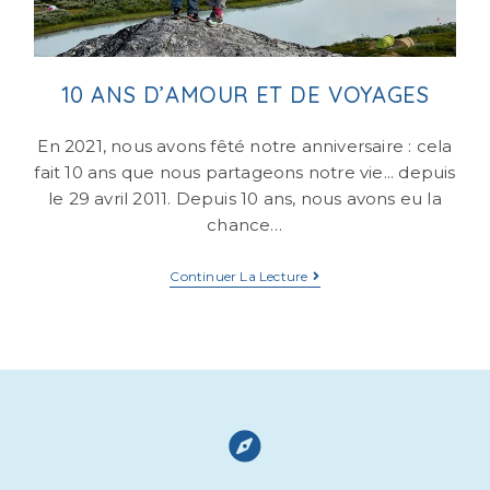
10 ANS D’AMOUR ET DE VOYAGES
En 2021, nous avons fêté notre anniversaire : cela
fait 10 ans que nous partageons notre vie... depuis
le 29 avril 2011. Depuis 10 ans, nous avons eu la
chance…
Continuer La Lecture