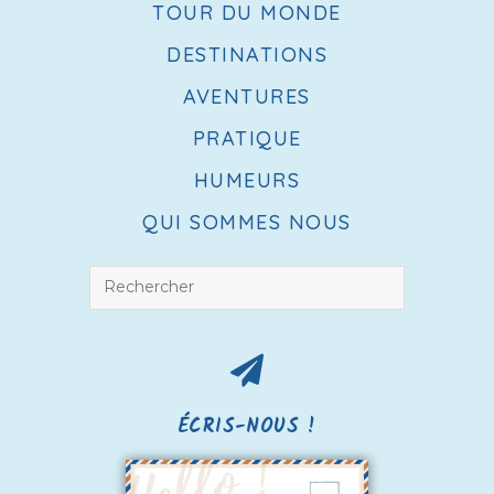
TOUR DU MONDE
DESTINATIONS
AVENTURES
PRATIQUE
HUMEURS
QUI SOMMES NOUS
ÉCRIS-NOUS !