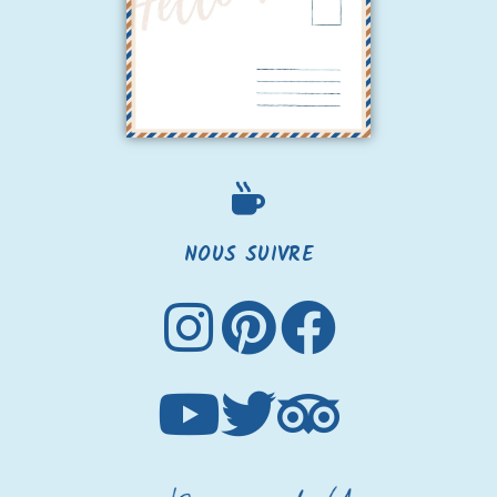
NOUS SUIVRE