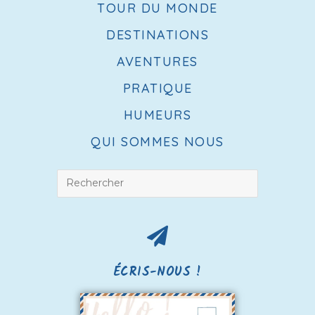
TOUR DU MONDE
DESTINATIONS
AVENTURES
PRATIQUE
HUMEURS
QUI SOMMES NOUS
ÉCRIS-NOUS !