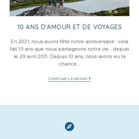
10 ANS D’AMOUR ET DE VOYAGES
En 2021, nous avons fêté notre anniversaire : cela
fait 10 ans que nous partageons notre vie... depuis
le 29 avril 2011. Depuis 10 ans, nous avons eu la
chance…
Continuer La Lecture