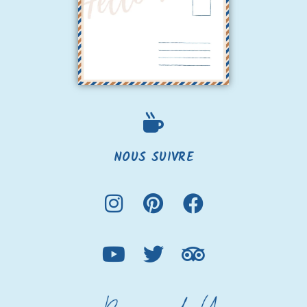
NOUS SUIVRE