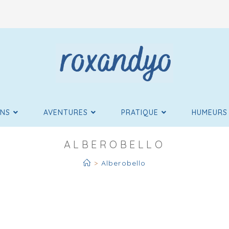
ONS
AVENTURES
PRATIQUE
HUMEURS
ALBEROBELLO
>
Alberobello