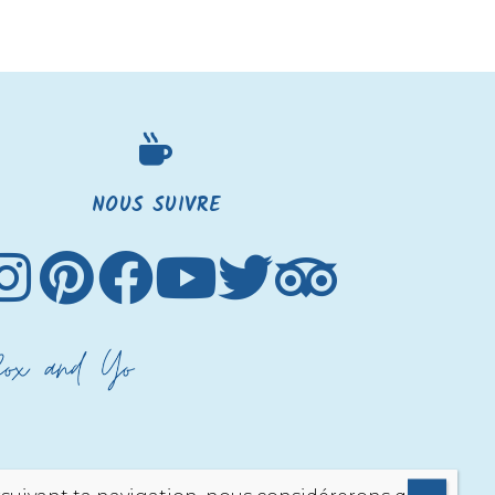
NOUS SUIVRE