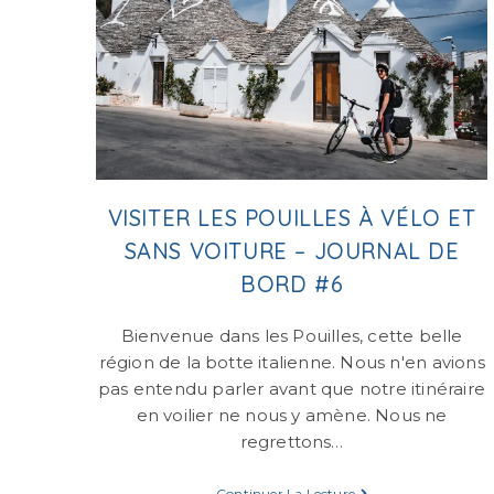
VISITER LES POUILLES À VÉLO ET
SANS VOITURE – JOURNAL DE
BORD #6
Bienvenue dans les Pouilles, cette belle
région de la botte italienne. Nous n'en avions
pas entendu parler avant que notre itinéraire
en voilier ne nous y amène. Nous ne
regrettons…
Continuer La Lecture