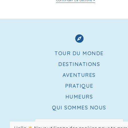
TOUR DU MONDE
DESTINATIONS
AVENTURES
PRATIQUE
HUMEURS
QUI SOMMES NOUS