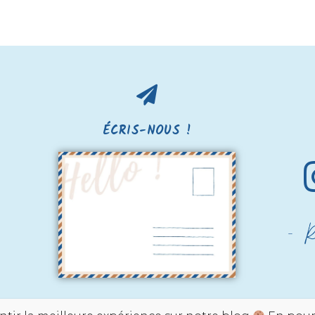
ÉCRIS-NOUS !