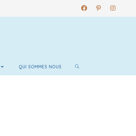
QUI SOMMES NOUS