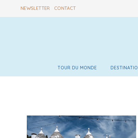
NEWSLETTER
CONTACT
TOUR DU MONDE
DESTINATI